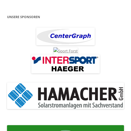
UNSERE SPONSOREN