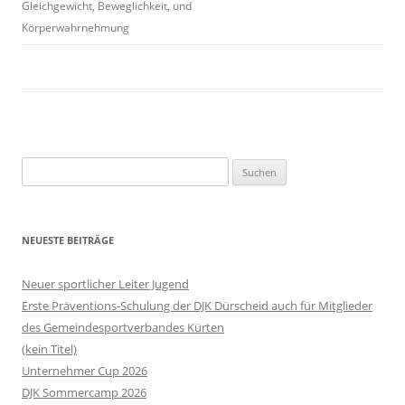
Gleichgewicht, Beweglichkeit, und
Körperwahrnehmung
Suchen
nach:
NEUESTE BEITRÄGE
Neuer sportlicher Leiter Jugend
Erste Präventions-Schulung der DJK Dürscheid auch für Mitglieder
des Gemeindesportverbandes Kürten
(kein Titel)
Unternehmer Cup 2026
DJK Sommercamp 2026