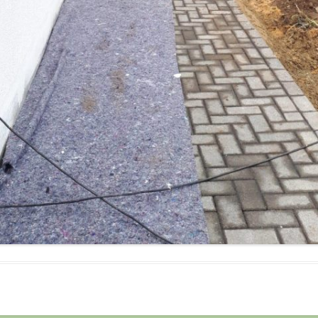
ALTE HERREN