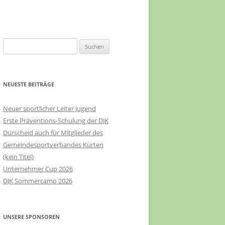
Suchen
nach:
NEUESTE BEITRÄGE
Neuer sportlicher Leiter Jugend
Erste Präventions-Schulung der DJK
Dürscheid auch für Mitglieder des
Gemeindesportverbandes Kürten
(kein Titel)
Unternehmer Cup 2026
DJK Sommercamp 2026
UNSERE SPONSOREN