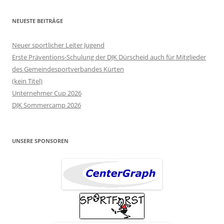
NEUESTE BEITRÄGE
Neuer sportlicher Leiter Jugend
Erste Präventions-Schulung der DJK Dürscheid auch für Mitglieder
des Gemeindesportverbandes Kürten
(kein Titel)
Unternehmer Cup 2026
DJK Sommercamp 2026
UNSERE SPONSOREN