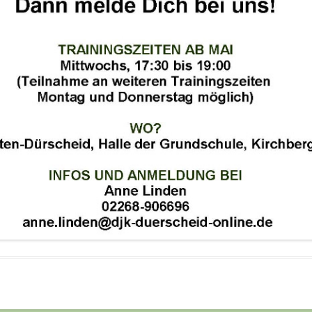
ALTE HERREN