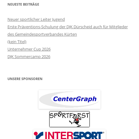
NEUESTE BEITRÄGE
Neuer sportlicher Leiter Jugend
Erste Präventions-Schulung der DJK Dürscheid auch für Mitglieder
des Gemeindesportverbandes Kürten
(kein Titel)
Unternehmer Cup 2026
DJK Sommercamp 2026
UNSERE SPONSOREN